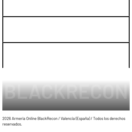
GUIA DE COMPRA
SOPORTE
LEGAL Y CUENTA
2026 Armeria Online BlackRecon / Valencia (España) / Todos los derechos
reservados.