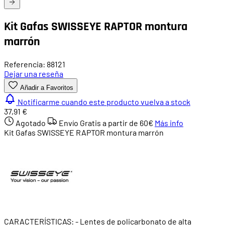
Kit Gafas SWISSEYE RAPTOR montura
marrón
Referencia: 88121
Dejar una reseña
Añadir a Favoritos
Notificarme cuando este producto vuelva a stock
37,91 €
Agotado
Envío Gratis a partir de
60€
Más info
Kit Gafas SWISSEYE RAPTOR montura marrón
CARACTERÍSTICAS: - Lentes de policarbonato de alta