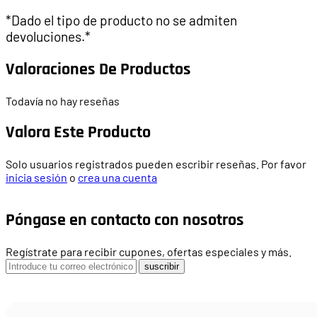
*Dado el tipo de producto no se admiten
devoluciones.*
Valoraciones De Productos
Todavía no hay reseñas
Valora Este Producto
Solo usuarios registrados pueden escribir reseñas. Por favor
inicia sesión
o
crea una cuenta
Póngase en contacto con nosotros
Regístrate para recibir cupones, ofertas especiales y más.
suscribir