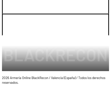
SOPORTE
LEGAL Y CUENTA
2026 Armeria Online BlackRecon / Valencia (España) / Todos los derechos
reservados.