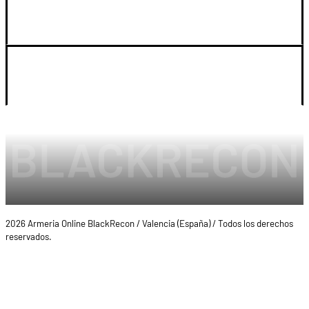
SOPORTE
LEGAL Y CUENTA
2026 Armeria Online BlackRecon / Valencia (España) / Todos los derechos
reservados.