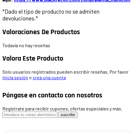
*Dado el tipo de producto no se admiten
devoluciones.*
Valoraciones De Productos
Todavía no hay reseñas
Valora Este Producto
Solo usuarios registrados pueden escribir reseñas. Por favor
inicia sesión
o
crea una cuenta
Póngase en contacto con nosotros
Regístrate para recibir cupones, ofertas especiales y más.
suscribir