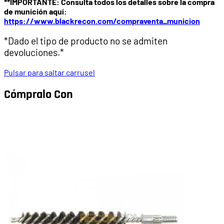
**IMPORTANTE: Consulta todos los detalles sobre la compra
de munición aquí:
https://www.blackrecon.com/compraventa_municion
*Dado el tipo de producto no se admiten
devoluciones.*
Pulsar para saltar carrusel
Cómpralo Con