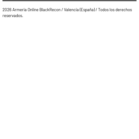
2026 Armeria Online BlackRecon / Valencia (España) / Todos los derechos
reservados.