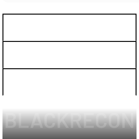
GUIA DE COMPRA
SOPORTE
LEGAL Y CUENTA