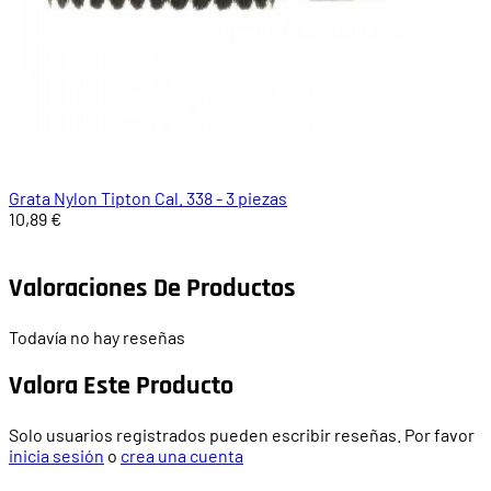
Grata Nylon Tipton Cal. 338 - 3 piezas
10,89 €
Valoraciones De Productos
Todavía no hay reseñas
Valora Este Producto
Solo usuarios registrados pueden escribir reseñas. Por favor
inicia sesión
o
crea una cuenta