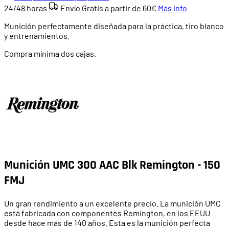
24/48 horas
Envío Gratis a partir de
60€
Más info
Munición perfectamente diseñada para la práctica, tiro blanco
y entrenamientos.
Compra mínima dos cajas.
Munición UMC 300 AAC Blk Remington - 150
FMJ
Un gran rendimiento a un excelente precio. La munición UMC
está fabricada con componentes Remington, en los EEUU
desde hace más de 140 años. Esta es la munición perfecta