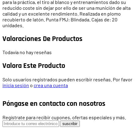
para la práctica, el tiro al blanco y entrenamientos dado su
reducido coste sin dejar por ello de ser una munición de alta
calidad y un excelente rendimiento. Realizada en plomo
recubierto de latón. Punta FMJ: Blindada. Cajas de: 20
unidades.
Valoraciones De Productos
Todavía no hay reseñas
Valora Este Producto
Solo usuarios registrados pueden escribir reseñas. Por favor
inicia sesión
o
crea una cuenta
Póngase en contacto con nosotros
Regístrate para recibir cupones, ofertas especiales y más.
suscribir