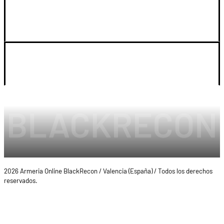
SOPORTE
LEGAL Y CUENTA
2026 Armeria Online BlackRecon / Valencia (España) / Todos los derechos
reservados.