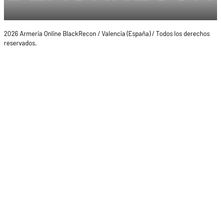
2026 Armeria Online BlackRecon / Valencia (España) / Todos los derechos
reservados.