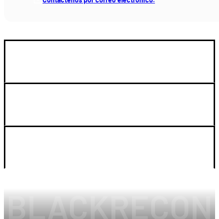
GUIA DE COMPRA
SOPORTE
LEGAL Y CUENTA