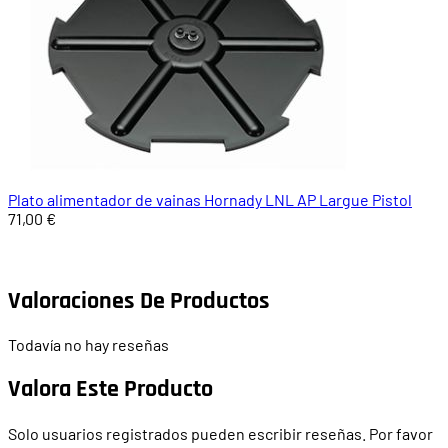
Plato alimentador de vainas Hornady LNL AP Largue Pistol
71,00 €
Valoraciones De Productos
Todavía no hay reseñas
Valora Este Producto
Solo usuarios registrados pueden escribir reseñas. Por favor