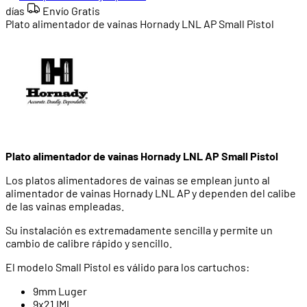
días
Envío Gratis
Plato alimentador de vainas Hornady LNL AP Small Pistol
Plato alimentador de vainas Hornady LNL AP Small Pistol
Los platos alimentadores de vainas se emplean junto al
alimentador de vainas Hornady LNL AP y dependen del calibe
de las vainas empleadas.
Su instalación es extremadamente sencilla y permite un
cambio de calibre rápido y sencillo.
El modelo Small Pistol es válido para los cartuchos:
9mm Luger
9x21 IMI