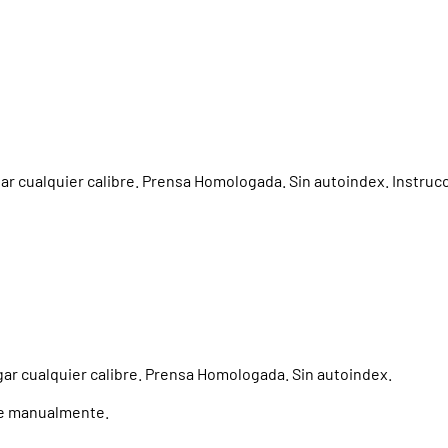
ar cualquier calibre. Prensa Homologada. Sin autoindex. Instruc
gar cualquier calibre. Prensa Homologada. Sin autoindex.
rse manualmente.