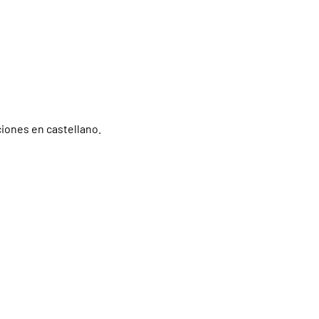
ciones en castellano.