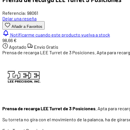
Referencia: 98061
Dejar una reseña
Añadir a Favoritos
Notificarme cuando este producto vuelva a stock
98,66 €
Agotado
Envío Gratis
Prensa de recarga LEE Turret de 3 Posiciones. Apta para recarg
Prensa de recarga LEE Turret de 3 Posiciones
. Apta para recar
Su torreta no gira con el movimiento de la palanca, ha de gira