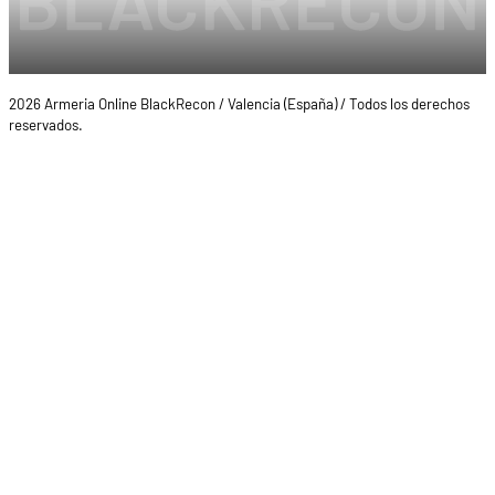
2026 Armeria Online BlackRecon / Valencia (España) / Todos los derechos
reservados.