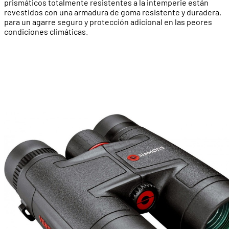
prismáticos totalmente resistentes a la intemperie están
revestidos con una armadura de goma resistente y duradera,
para un agarre seguro y protección adicional en las peores
condiciones climáticas.