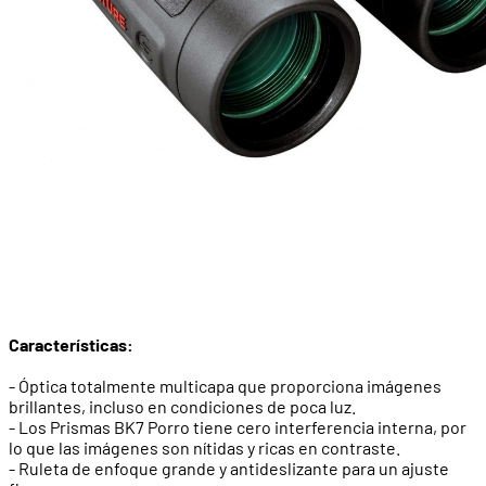
Características:
- Óptica totalmente multicapa que proporciona imágenes
brillantes, incluso en condiciones de poca luz.
- Los Prismas BK7 Porro tiene cero interferencia interna, por
lo que las imágenes son nítidas y ricas en contraste.
- Ruleta de enfoque grande y antideslizante para un ajuste