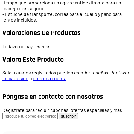
tiempo que proporciona un agarre antideslizante para un
manejo más seguro.
- Estuche de transporte, correa para el cuello y paño para
lentes incluidos.
Valoraciones De Productos
Todavía no hay reseñas
Valora Este Producto
Solo usuarios registrados pueden escribir reseñas. Por favor
inicia sesión
o
crea una cuenta
Póngase en contacto con nosotros
Regístrate para recibir cupones, ofertas especiales y más.
suscribir