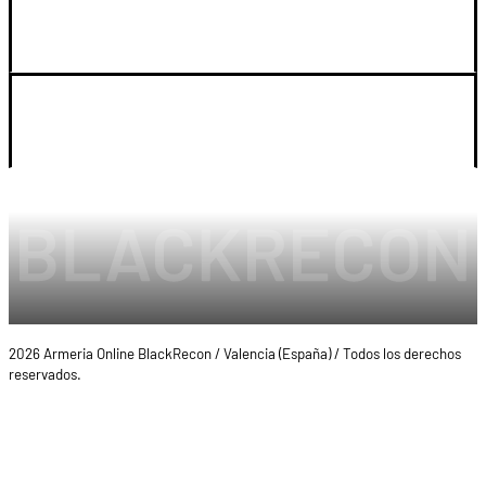
SOPORTE
LEGAL Y CUENTA
2026 Armeria Online BlackRecon / Valencia (España) / Todos los derechos
reservados.