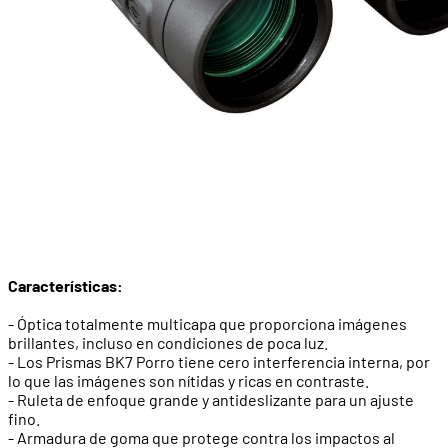
Características:
- Óptica totalmente multicapa que proporciona imágenes
brillantes, incluso en condiciones de poca luz.
- Los Prismas BK7 Porro tiene cero interferencia interna, por
lo que las imágenes son nítidas y ricas en contraste.
- Ruleta de enfoque grande y antideslizante para un ajuste
fino.
- Armadura de goma que protege contra los impactos al