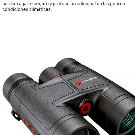
para un agarre seguro y protección adicional en las peores
condiciones climáticas.