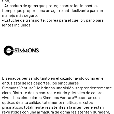
fino.
- Armadura de goma que protege contra los impactos al
tiempo que proporciona un agarre antideslizante para un
manejo más seguro.
- Estuche de transporte, correa para el cuello y paño para
lentes incluidos.
Diseñados pensando tanto en el cazador ávido como en el
entusiasta de los deportes, los binoculares
Simmons Venture™ le brindan una visión sorprendentemente
clara. Disfrute de un contraste nítido y detalles de colores
vivos. Los binoculares Simmons Venture™ cuentan con
ópticas de alta calidad totalmente multicapa. Estos
prismáticos totalmente resistentes a la intemperie están
revestidos con una armadura de goma resistente y duradera,