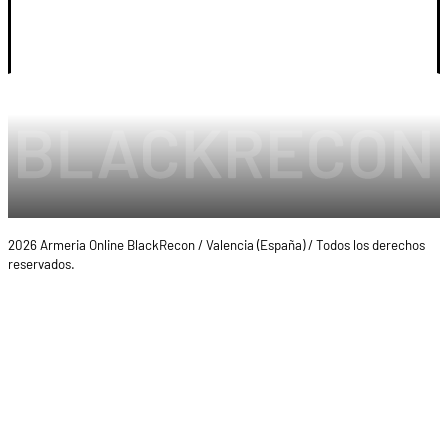
LEGAL Y CUENTA
2026 Armeria Online BlackRecon / Valencia (España) / Todos los derechos
reservados.