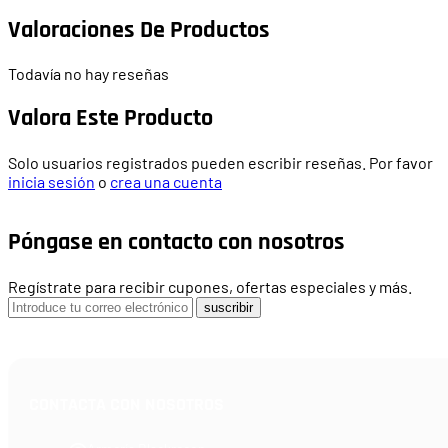
Valoraciones De Productos
Todavía no hay reseñas
Valora Este Producto
Solo usuarios registrados pueden escribir reseñas. Por favor
inicia sesión
o
crea una cuenta
Póngase en contacto con nosotros
Regístrate para recibir cupones, ofertas especiales y más.
suscribir
CONTACTA CON NOSOTROS