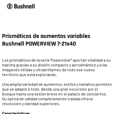
Prismáticos de aumentos variables
Bushnell POWERVIEW 7-21x40
Los prismáticos de la serie Powerview® aportan vitalidad a su
marcha gracias a su diseño compacto y aerodinámico y a las
imágenes nítidas y ultrabrillantes de todo ese nuevo
territorio que está explorando.
Una amplia variedad de aumentos, estilos y tamaños permiten
que se adapte a todo, desde una gran excursión por el
bosque hasta una sesión breve en el palacio de conciertos.
Su óptica de calidad completamente tratada ofrece
resolución y claridad superiores.
Características
: