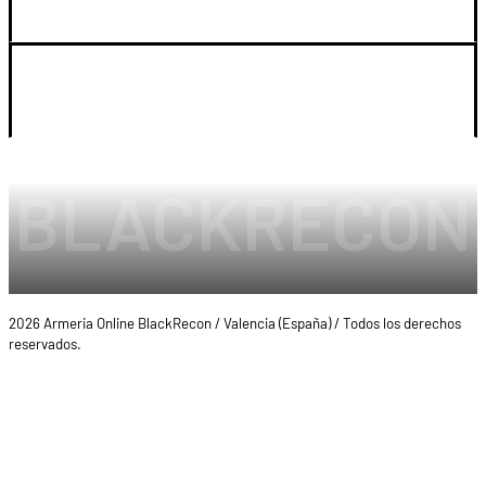
LEGAL Y CUENTA
2026 Armeria Online BlackRecon / Valencia (España) / Todos los derechos
reservados.