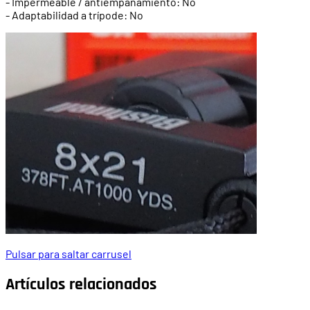
- Impermeable / antiempañamiento: No
- Adaptabilidad a trípode: No
Pulsar para saltar carrusel
Artículos relacionados