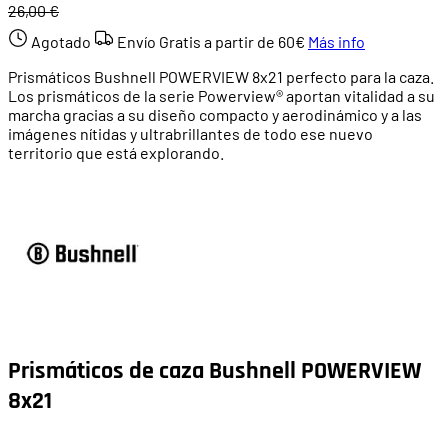
26,00 €
Agotado
Envío Gratis a partir de
60€
Más info
Prismáticos Bushnell POWERVIEW 8x21 perfecto para la caza.
Los prismáticos de la serie Powerview® aportan vitalidad a su
marcha gracias a su diseño compacto y aerodinámico y a las
imágenes nítidas y ultrabrillantes de todo ese nuevo
territorio que está explorando.
Prismáticos de caza Bushnell POWERVIEW
8x21