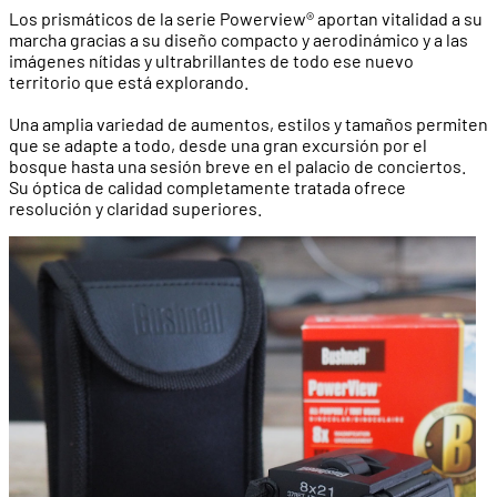
Los prismáticos de la serie Powerview® aportan vitalidad a su
marcha gracias a su diseño compacto y aerodinámico y a las
imágenes nítidas y ultrabrillantes de todo ese nuevo
territorio que está explorando.
Una amplia variedad de aumentos, estilos y tamaños permiten
que se adapte a todo, desde una gran excursión por el
bosque hasta una sesión breve en el palacio de conciertos.
Su óptica de calidad completamente tratada ofrece
resolución y claridad superiores.