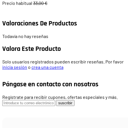
Precio habitual
33,00 €
Valoraciones De Productos
Todavía no hay reseñas
Valora Este Producto
Solo usuarios registrados pueden escribir reseñas. Por favor
inicia sesión
o
crea una cuenta
Póngase en contacto con nosotros
Regístrate para recibir cupones, ofertas especiales y más.
suscribir