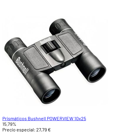
Prismáticos Bushnell POWERVIEW 10x25
15.79%
Precio especial:
27,79 €