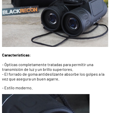
Características
:
- Ópticas completamente tratadas para permitir una
transmisión de luz y un brillo superiores.
- El forrado de goma antideslizante absorbe los golpes a la
vez que asegura un buen agarre.
- Estilo moderno.