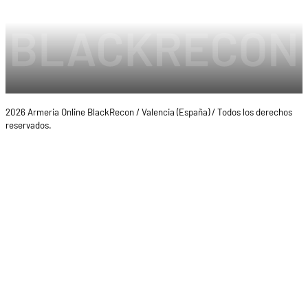
2026 Armeria Online BlackRecon / Valencia (España) / Todos los derechos
reservados.