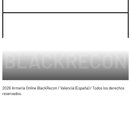
LEGAL Y CUENTA
2026 Armeria Online BlackRecon / Valencia (España) / Todos los derechos
reservados.