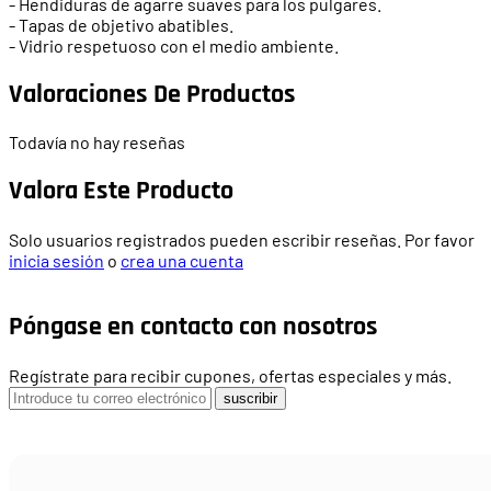
- Hendiduras de agarre suaves para los pulgares.
- Tapas de objetivo abatibles.
- Vidrio respetuoso con el medio ambiente.
Valoraciones De Productos
Todavía no hay reseñas
Valora Este Producto
Solo usuarios registrados pueden escribir reseñas. Por favor
inicia sesión
o
crea una cuenta
Póngase en contacto con nosotros
Regístrate para recibir cupones, ofertas especiales y más.
suscribir