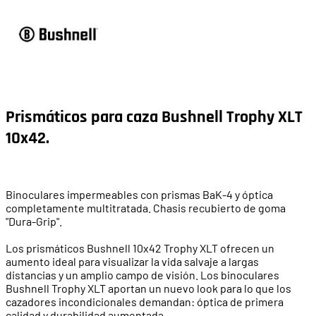
Prismáticos para caza Bushnell Trophy XLT
10x42
.
Binoculares impermeables con prismas BaK-4 y óptica
completamente multitratada. Chasis recubierto de goma
"Dura-Grip".
Los prismáticos Bushnell 10x42 Trophy XLT ofrecen un
aumento ideal para visualizar la vida salvaje a largas
distancias y un amplio campo de visión. Los binoculares
Bushnell Trophy XLT aportan un nuevo look para lo que los
cazadores incondicionales demandan: óptica de primera
calidad y durabilidad aumentada.