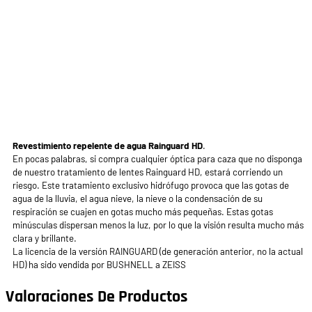
Revestimiento repelente de agua Rainguard HD
.
En pocas palabras, si compra cualquier óptica para caza que no disponga
de nuestro tratamiento de lentes Rainguard HD, estará corriendo un
riesgo. Este tratamiento exclusivo hidrófugo provoca que las gotas de
agua de la lluvia, el agua nieve, la nieve o la condensación de su
respiración se cuajen en gotas mucho más pequeñas. Estas gotas
minúsculas dispersan menos la luz, por lo que la visión resulta mucho más
clara y brillante.
La licencia de la versión RAINGUARD (de generación anterior, no la actual
HD) ha sido vendida por BUSHNELL a ZEISS
Valoraciones De Productos