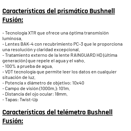
Características del prismático Bushnell
Fusión:
- Tecnología XTR que ofrece una óptima transmisión
luminosa.
- Lentes BAK-4 con recubrimiento PC-3 que le proporciona
una resolución y claridad excepcional.
- Tratamiento externo de la lente RAINGUARD HD (última
generación) que repele el agua y el vaho.
- 100% a prueba de agua.
- VDT tecnología que permite leer los datos en cualquier
situación de luz.
- Potencia x diámetro de objetivo: 10x40
- Campo de visión (1000m.): 101m.
- Distancia del ojo ocular: 18mm.
- Tapas: Twist-Up
Características del telémetro Bushnell
Fusión: