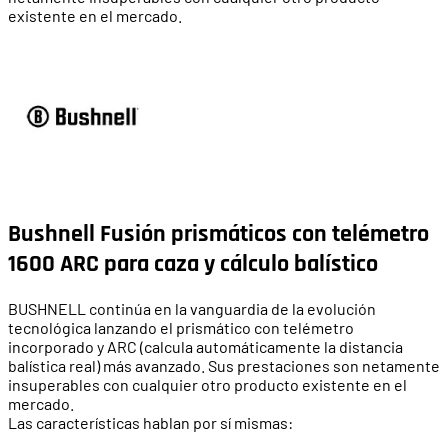
existente en el mercado.
Bushnell Fusión prismáticos con telémetro
1600 ARC para caza y cálculo balístico
BUSHNELL continúa en la vanguardia de la evolución
tecnológica lanzando el prismático con telémetro
incorporado y ARC (calcula automáticamente la distancia
balística real) más avanzado. Sus prestaciones son netamente
insuperables con cualquier otro producto existente en el
mercado.
Las características hablan por sí mismas: