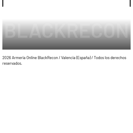
2026 Armeria Online BlackRecon / Valencia (España) / Todos los derechos
reservados.