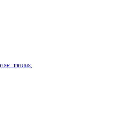
 GR - 100 UDS.