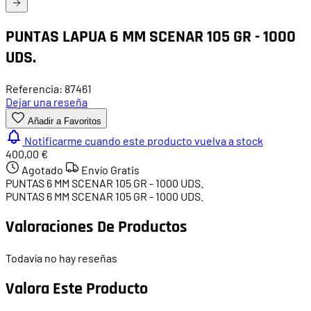
PUNTAS LAPUA 6 MM SCENAR 105 GR - 1000
UDS.
Referencia: 87461
Dejar una reseña
Añadir a Favoritos
Notificarme cuando este producto vuelva a stock
400,00 €
Agotado
Envío Gratis
PUNTAS 6 MM SCENAR 105 GR - 1000 UDS.
PUNTAS 6 MM SCENAR 105 GR - 1000 UDS.
Valoraciones De Productos
Todavía no hay reseñas
Valora Este Producto