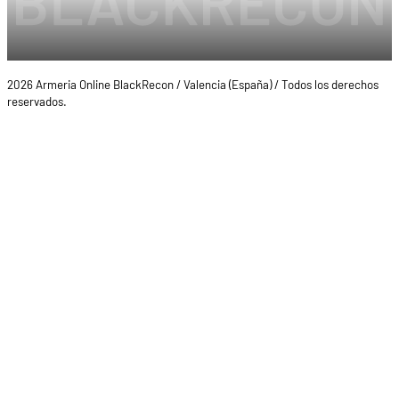
2026 Armeria Online BlackRecon / Valencia (España) / Todos los derechos
reservados.