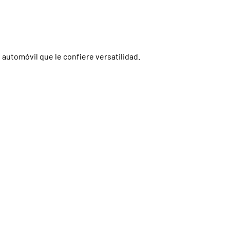
 automóvil que le confiere versatilidad.