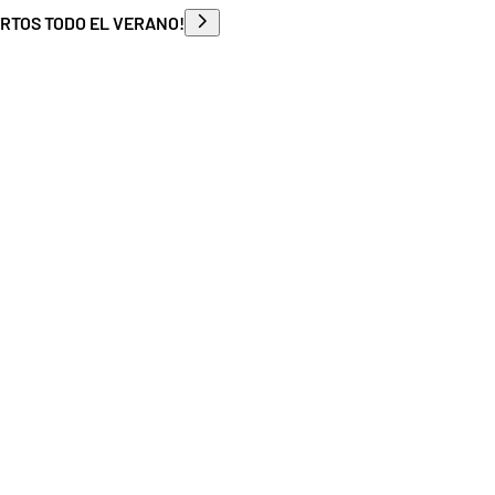
ERTOS TODO EL VERANO!