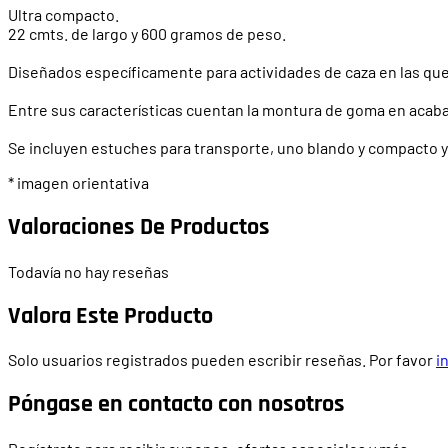
Ultra compacto.
22 cmts. de largo y 600 gramos de peso.
Diseñados específicamente para actividades de caza en las qu
Entre sus características cuentan la montura de goma en acabad
Se incluyen estuches para transporte, uno blando y compacto y 
* imagen orientativa
Valoraciones De Productos
Todavía no hay reseñas
Valora Este Producto
Solo usuarios registrados pueden escribir reseñas. Por favor
i
Póngase en contacto con nosotros