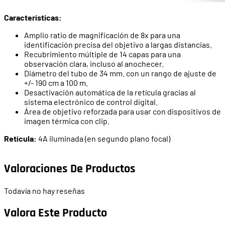
Características:
Amplio ratio de magnificación de 8x para una
identificación precisa del objetivo a largas distancias.
Recubrimiento múltiple de 14 capas para una
observación clara, incluso al anochecer.
Diámetro del tubo de 34 mm. con un rango de ajuste de
+/- 190 cm a 100 m.
Desactivación automática de la retícula gracias al
sistema electrónico de control digital.
Área de objetivo reforzada para usar con dispositivos de
imagen térmica con clip.
Retícula:
4A iluminada (en segundo plano focal)
Valoraciones De Productos
Todavía no hay reseñas
Valora Este Producto