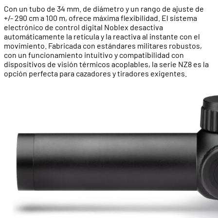
Con un tubo de 34 mm. de diámetro y un rango de ajuste de
+/- 290 cm a 100 m, ofrece máxima flexibilidad. El sistema
electrónico de control digital Noblex desactiva
automáticamente la retícula y la reactiva al instante con el
movimiento. Fabricada con estándares militares robustos,
con un funcionamiento intuitivo y compatibilidad con
dispositivos de visión térmicos acoplables, la serie NZ8 es la
opción perfecta para cazadores y tiradores exigentes.