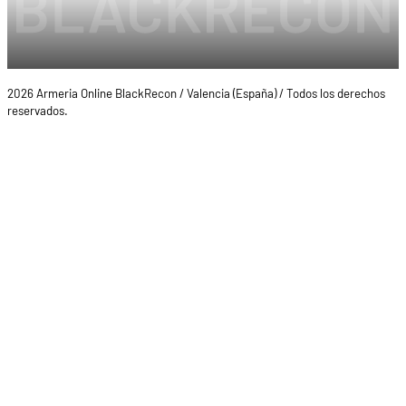
2026 Armeria Online BlackRecon / Valencia (España) / Todos los derechos
reservados.