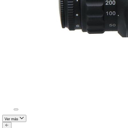
Ver más