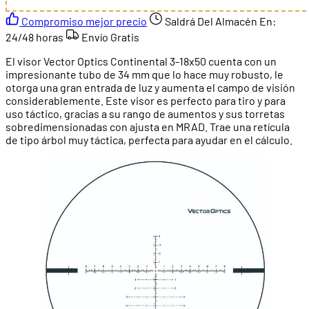
Compromiso mejor precio
Saldrá Del Almacén En:
24/48 horas
Envío Gratis
El visor Vector Optics Continental 3-18x50 cuenta con un
impresionante tubo de 34 mm que lo hace muy robusto, le
otorga una gran entrada de luz y aumenta el campo de visión
considerablemente. Este visor es perfecto para tiro y para
uso táctico, gracias a su rango de aumentos y sus torretas
sobredimensionadas con ajusta en MRAD. Trae una retícula
de tipo árbol muy táctica, perfecta para ayudar en el cálculo.