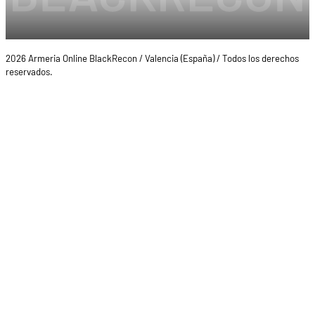
2026 Armeria Online BlackRecon / Valencia (España) / Todos los derechos
reservados.