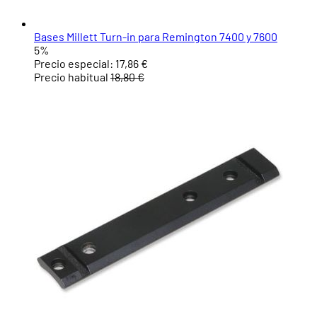
Bases Millett Turn-in para Remington 7400 y 7600
5%
Precio especial:
17,86 €
Precio habitual
18,80 €