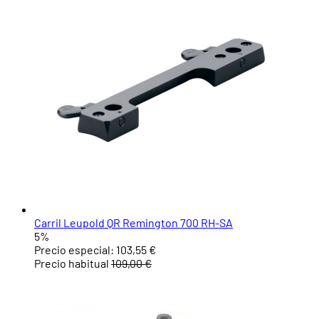
Carril Leupold QR Remington 700 RH-SA
5%
Precio especial:
103,55 €
Precio habitual
109,00 €