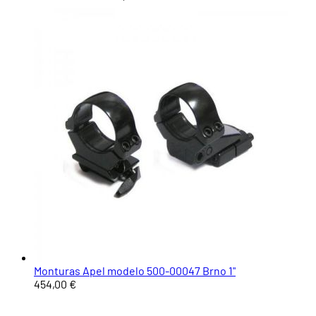
Monturas Apel modelo 500-00047 Brno 1"
454,00 €