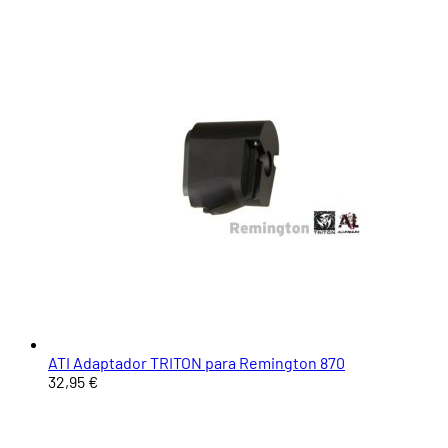
ATI Adaptador TRITON para Remington 870
32,95 €