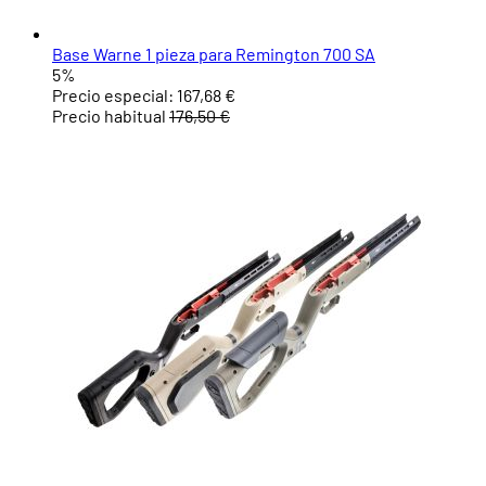
Base Warne 1 pieza para Remington 700 SA
5%
Precio especial:
167,68 €
Precio habitual
176,50 €