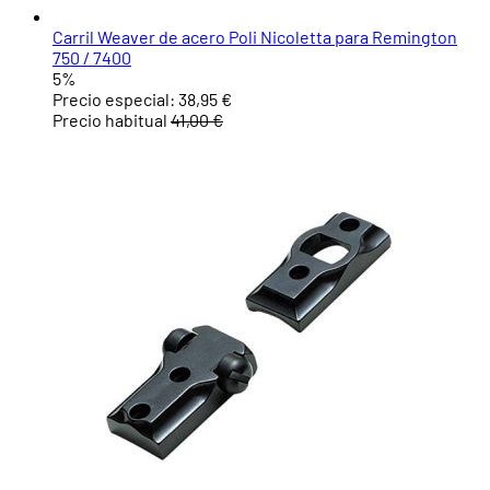
Carril Weaver de acero Poli Nicoletta para Remington
750 / 7400
5%
Precio especial:
38,95 €
Precio habitual
41,00 €