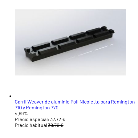
Carril Weaver de aluminio Poli Nicoletta para Remington
710 y Remington 770
4.99%
Precio especial:
37,72 €
Precio habitual
39,70 €