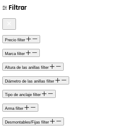
Filtrar
Precio
filter
Marca
filter
Altura de las anillas
filter
Diámetro de las anillas
filter
Tipo de anclaje
filter
Arma
filter
Desmontables/Fijas
filter