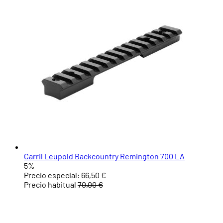
Carril Leupold Backcountry Remington 700 LA
5%
Precio especial:
66,50 €
Precio habitual
70,00 €