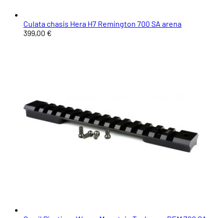
Culata chasis Hera H7 Remington 700 SA arena
399,00 €