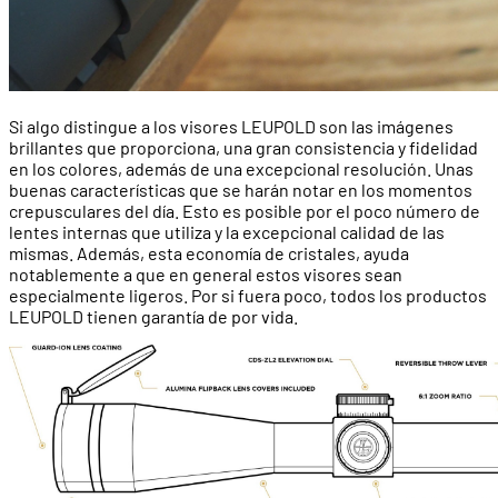
Si algo distingue a los visores LEUPOLD son las imágenes
brillantes que proporciona, una gran consistencia y fidelidad
en los colores, además de una excepcional resolución. Unas
buenas características que se harán notar en los momentos
crepusculares del día. Esto es posible por el poco número de
lentes internas que utiliza y la excepcional calidad de las
mismas. Además, esta economía de cristales, ayuda
notablemente a que en general estos visores sean
especialmente ligeros. Por si fuera poco, todos los productos
LEUPOLD tienen garantía de por vida.