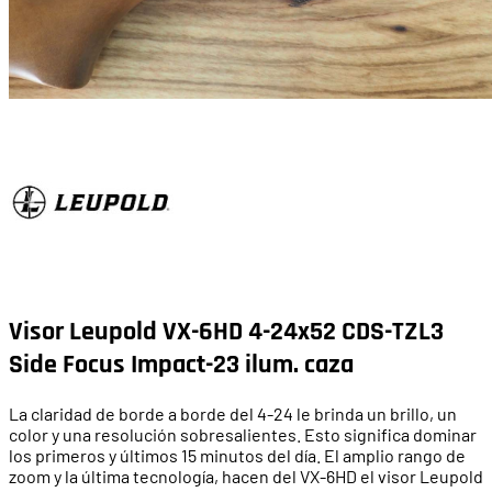
Visor Leupold VX-6HD 4-24x52 CDS-TZL3
Side Focus Impact-23 ilum. caza
La claridad de borde a borde del 4-24 le brinda un brillo, un
color y una resolución sobresalientes. Esto significa dominar
los primeros y últimos 15 minutos del día. El amplio rango de
zoom y la última tecnología, hacen del VX-6HD el visor Leupold