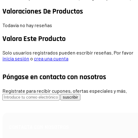
Valoraciones De Productos
Todavía no hay reseñas
Valora Este Producto
Solo usuarios registrados pueden escribir reseñas. Por favor
inicia sesión
o
crea una cuenta
Póngase en contacto con nosotros
Regístrate para recibir cupones, ofertas especiales y más.
suscribir
CONTACTA CON NOSOTROS