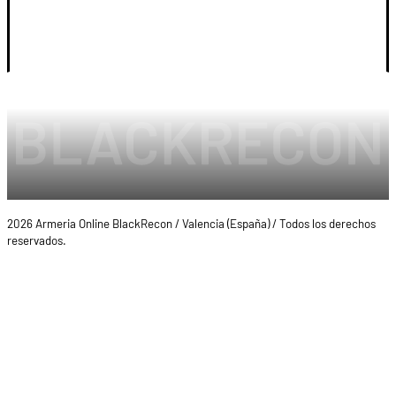
LEGAL Y CUENTA
2026 Armeria Online BlackRecon / Valencia (España) / Todos los derechos
reservados.