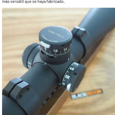
más versátil que se haya fabricado.