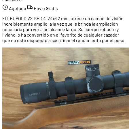
Agotado
Envío Gratis
El LEUPOLD VX-6HD 4-24x42 mm. ofrece un campo de visión
increíblemente amplio, a la vez que le brinda la ampliación
necesaria para ver a un alcance largo. Su cuerpo robusto y
liviano lo ha convertido en el favorito de cualquier cazador
que no esté dispuesto a sacrificar el rendimiento por el peso.