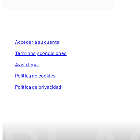
LEGAL Y CUENTA
Acceder a su cuenta
Términos y condiciones
Aviso legal
Política de cookies
Política de privacidad