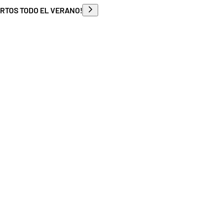
ERTOS TODO EL VERANO!