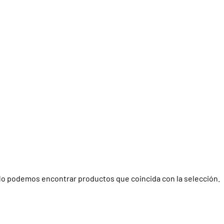
o podemos encontrar productos que coincida con la selección.