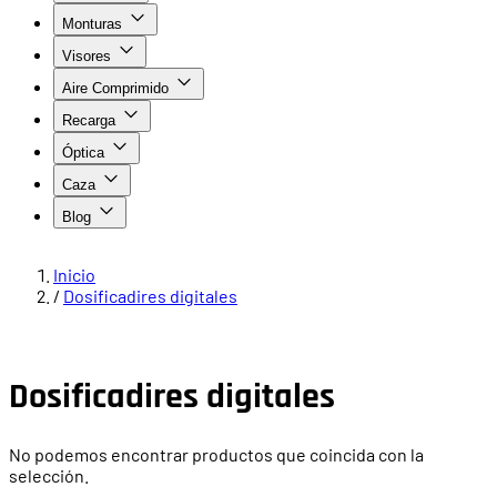
Monturas
Visores
Aire Comprimido
Recarga
Óptica
Caza
Blog
Inicio
/
Dosificadires digitales
Dosificadires digitales
No podemos encontrar productos que coincida con la
selección.