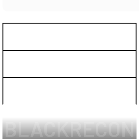
GUIA DE COMPRA
SOPORTE
LEGAL Y CUENTA