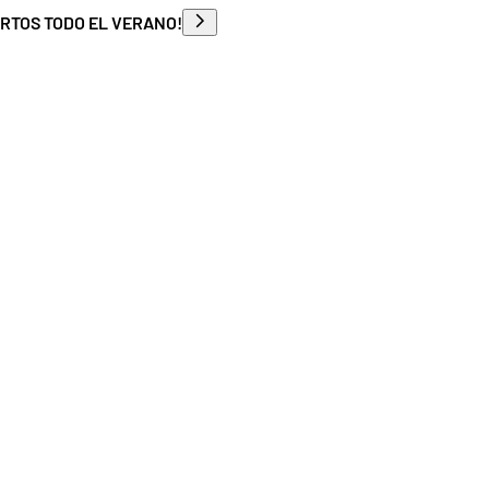
ERTOS TODO EL VERANO!