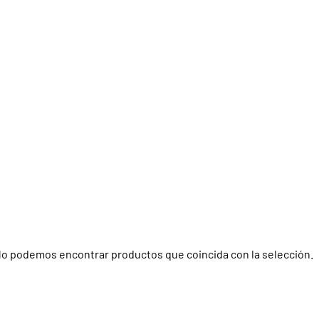
o podemos encontrar productos que coincida con la selección.