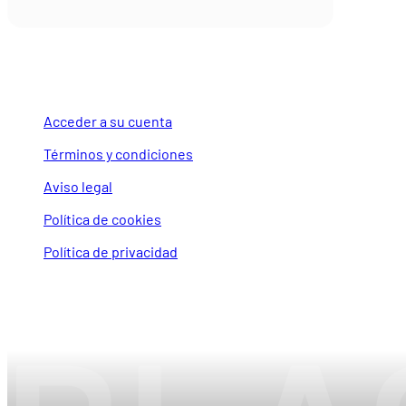
LEGAL Y CUENTA
Acceder a su cuenta
Términos y condiciones
Aviso legal
Política de cookies
Política de privacidad