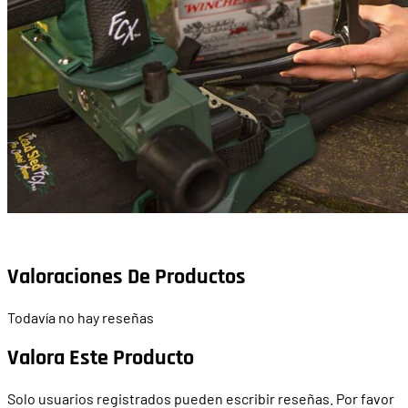
Valoraciones De Productos
Todavía no hay reseñas
Valora Este Producto
Solo usuarios registrados pueden escribir reseñas. Por favor