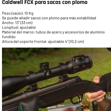
Caldwell FCX para sacos con plomo
Peso (vacío): 10 Kg
Se puede añadir sacos con plomo para más estabilidad
Ancho: 13" (33 cm)
Longitud: ajustable
Material del marco: tubos de acero y accesorios de aluminio
fundido
Altura del soporte frontal: ajustable 4" (10,2 cm)