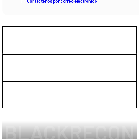
Contáctenos por correo electrónico.
GUIA DE COMPRA
SOPORTE
LEGAL Y CUENTA