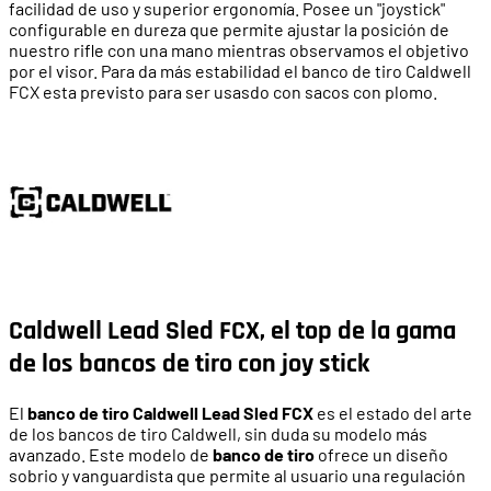
facilidad de uso y superior ergonomía. Posee un "joystick"
configurable en dureza que permite ajustar la posición de
nuestro rifle con una mano mientras observamos el objetivo
por el visor. Para da más estabilidad el banco de tiro Caldwell
FCX esta previsto para ser usasdo con sacos con plomo.
Caldwell Lead Sled FCX, el top de la gama
de los bancos de tiro con joy stick
El
banco de tiro Caldwell Lead Sled FCX
es el estado del arte
de los bancos de tiro Caldwell, sin duda su modelo más
avanzado. Este modelo de
banco de tiro
ofrece un diseño
sobrio y vanguardista que permite al usuario una regulación