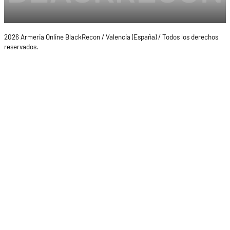
2026 Armeria Online BlackRecon / Valencia (España) / Todos los derechos
reservados.