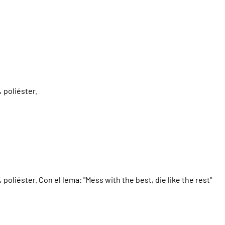
 poliéster.
oliéster. Con el lema: "Mess with the best, die like the rest"