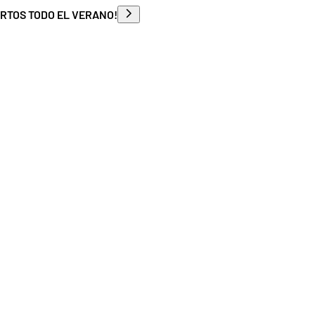
ERTOS TODO EL VERANO!