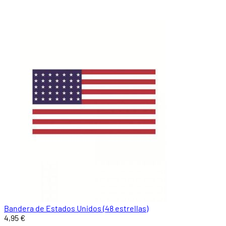
Bandera de Estados Unidos (48 estrellas)
4,95 €