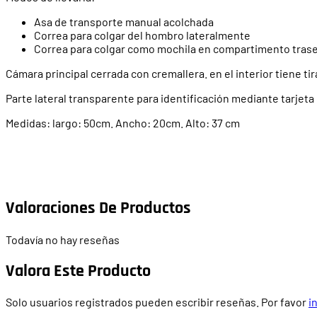
Asa de transporte manual acolchada
Correa para colgar del hombro lateralmente
Correa para colgar como mochila en compartimento trase
Cámara principal cerrada con cremallera. en el interior tiene tir
Parte lateral transparente para identificación mediante tarjeta
Medidas: largo: 50cm. Ancho: 20cm. Alto: 37 cm
Valoraciones De Productos
Todavía no hay reseñas
Valora Este Producto
Solo usuarios registrados pueden escribir reseñas. Por favor
i