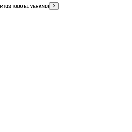
ERTOS TODO EL VERANO!