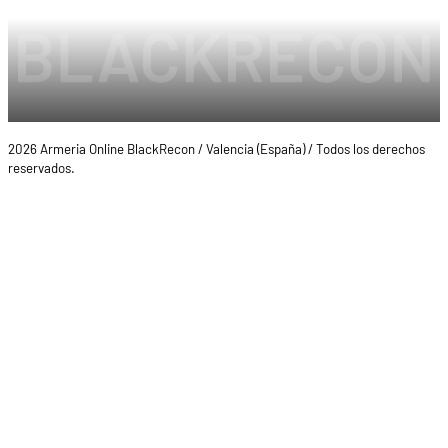
2026 Armeria Online BlackRecon / Valencia (España) / Todos los derechos
reservados.