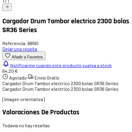
1
/
1
Cargador Drum Tambor electrico 2300 bolas
SR36 Series
Referencia: 88561
Dejar una reseña
Añadir a Favoritos
Notificarme cuando este producto vuelva a stock
64,20 €
Agotado
Envío Gratis
Cargador Drum Tambor electrico 2300 bolas SR36 Series
Cargador Drum Tambor electrico 2300 bolas SR36 Series
[Imagen orientativa]
Valoraciones De Productos
Todavía no hay reseñas