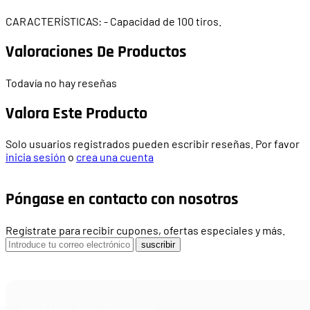
CARACTERÍSTICAS: - Capacidad de 100 tiros.
Valoraciones De Productos
Todavía no hay reseñas
Valora Este Producto
Solo usuarios registrados pueden escribir reseñas. Por favor
inicia sesión
o
crea una cuenta
Póngase en contacto con nosotros
Regístrate para recibir cupones, ofertas especiales y más.
suscribir