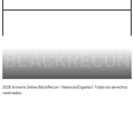
LEGAL Y CUENTA
2026 Armeria Online BlackRecon / Valencia (España) / Todos los derechos
reservados.