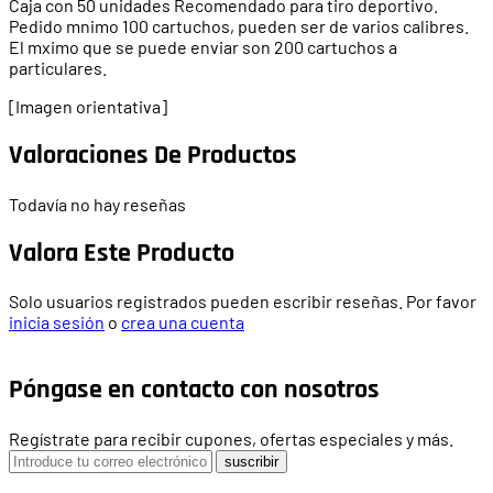
Caja con 50 unidades Recomendado para tiro deportivo.
Pedido mnimo 100 cartuchos, pueden ser de varios calibres.
El mximo que se puede enviar son 200 cartuchos a
particulares.
[Imagen orientativa]
Valoraciones De Productos
Todavía no hay reseñas
Valora Este Producto
Solo usuarios registrados pueden escribir reseñas. Por favor
inicia sesión
o
crea una cuenta
Póngase en contacto con nosotros
Regístrate para recibir cupones, ofertas especiales y más.
suscribir