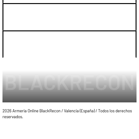
SOPORTE
LEGAL Y CUENTA
2026 Armeria Online BlackRecon / Valencia (España) / Todos los derechos
reservados.