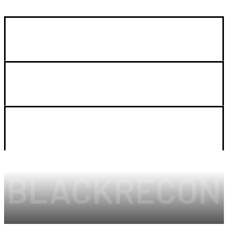
GUIA DE COMPRA
SOPORTE
LEGAL Y CUENTA