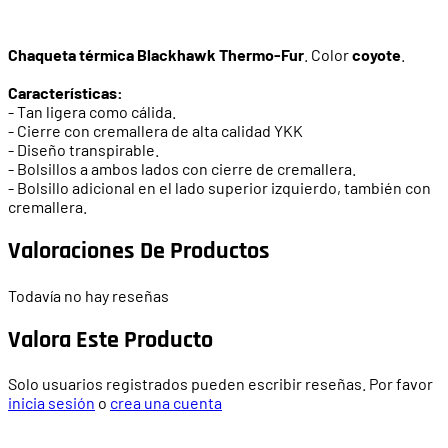
Chaqueta térmica Blackhawk Thermo-Fur
. Color
coyote
.
Características:
- Tan ligera como cálida.
- Cierre con cremallera de alta calidad YKK
- Diseño transpirable.
- Bolsillos a ambos lados con cierre de cremallera.
- Bolsillo adicional en el lado superior izquierdo, también con
cremallera.
Valoraciones De Productos
Todavía no hay reseñas
Valora Este Producto
Solo usuarios registrados pueden escribir reseñas. Por favor
inicia sesión
o
crea una cuenta