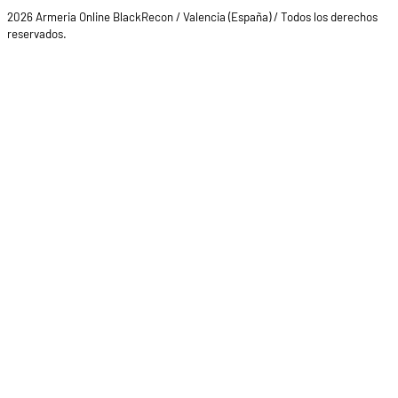
2026 Armeria Online BlackRecon / Valencia (España) / Todos los derechos
reservados.