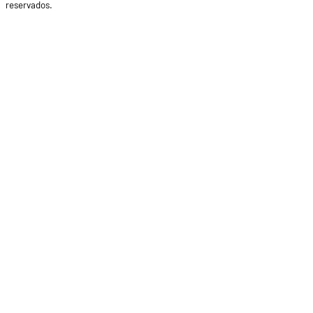
reservados.