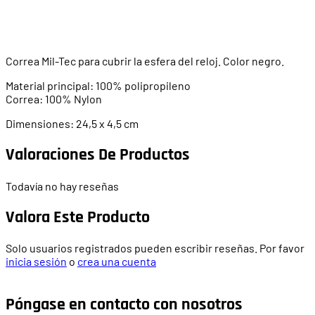
Correa Mil-Tec para cubrir la esfera del reloj. Color negro.
Material principal: 100% polipropileno
Correa: 100% Nylon
Dimensiones: 24,5 x 4,5 cm
Valoraciones De Productos
Todavía no hay reseñas
Valora Este Producto
Solo usuarios registrados pueden escribir reseñas. Por favor
inicia sesión
o
crea una cuenta
Póngase en contacto con nosotros