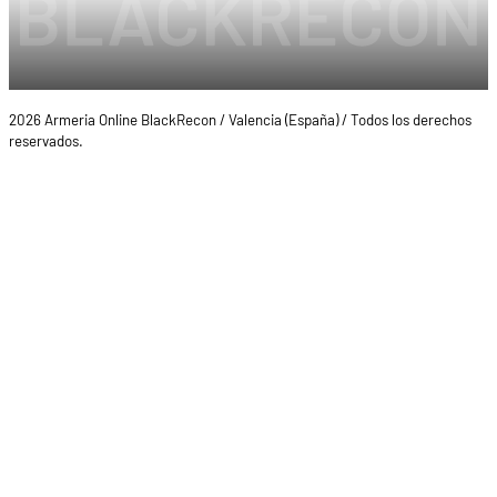
2026 Armeria Online BlackRecon / Valencia (España) / Todos los derechos
reservados.