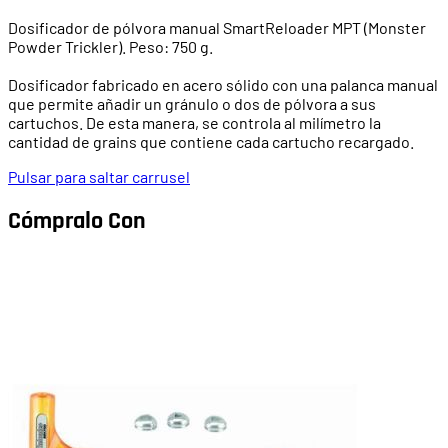
Dosificador de pólvora manual SmartReloader MPT (Monster
Powder Trickler). Peso: 750 g.
Dosificador fabricado en acero sólido con una palanca manual
que permite añadir
un gránulo
o dos de
pólvora a sus
cartuchos.
De esta manera, se controla al milímetro la
cantidad de grains que contiene cada cartucho recargado.
Pulsar para saltar carrusel
Cómpralo Con