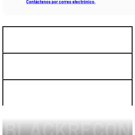
Contáctenos por correo electrónico.
GUIA DE COMPRA
SOPORTE
LEGAL Y CUENTA