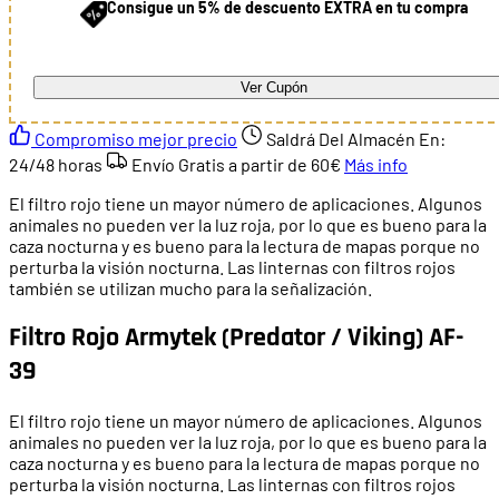
Consigue un 5% de descuento EXTRA en tu compra
Ver Cupón
Compromiso mejor precio
Saldrá Del Almacén En:
24/48 horas
Envío Gratis a partir de
60€
Más info
El filtro rojo tiene un mayor número de aplicaciones. Algunos
animales no pueden ver la luz roja, por lo que es bueno para la
caza nocturna y es bueno para la lectura de mapas porque no
perturba la visión nocturna. Las linternas con filtros rojos
también se utilizan mucho para la señalización.
Filtro Rojo Armytek (Predator / Viking) AF-
39
El filtro rojo tiene un mayor número de aplicaciones. Algunos
animales no pueden ver la luz roja, por lo que es bueno para la
caza nocturna y es bueno para la lectura de mapas porque no
perturba la visión nocturna. Las linternas con filtros rojos