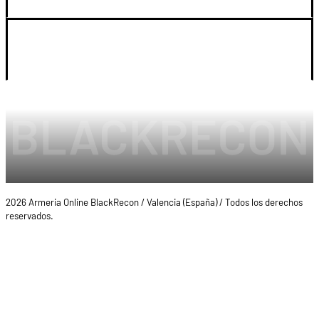
LEGAL Y CUENTA
2026 Armeria Online BlackRecon / Valencia (España) / Todos los derechos
reservados.