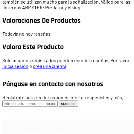
también se utilizan mucho para la señalización. Válido para las
linternas ARMYTEK: Predator y Viking
Valoraciones De Productos
Todavía no hay reseñas
Valora Este Producto
Solo usuarios registrados pueden escribir reseñas. Por favor
inicia sesión
o
crea una cuenta
Póngase en contacto con nosotros
Regístrate para recibir cupones, ofertas especiales y más.
suscribir
CONTACTA CON NOSOTROS