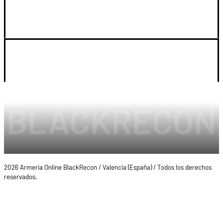
SOPORTE
LEGAL Y CUENTA
2026 Armeria Online BlackRecon / Valencia (España) / Todos los derechos
reservados.