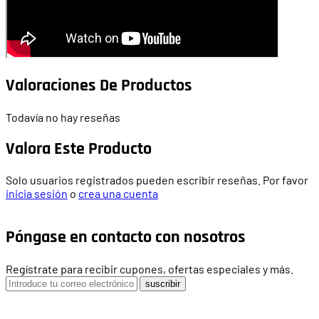
Valoraciones De Productos
Todavía no hay reseñas
Valora Este Producto
Solo usuarios registrados pueden escribir reseñas. Por favor
inicia sesión
o
crea una cuenta
Póngase en contacto con nosotros
Regístrate para recibir cupones, ofertas especiales y más.
suscribir