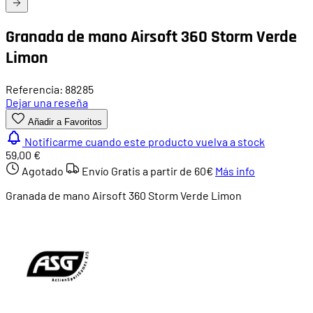
Granada de mano Airsoft 360 Storm Verde
Limon
Referencia: 88285
Dejar una reseña
Añadir a Favoritos
Notificarme cuando este producto vuelva a stock
59,00 €
Agotado
Envío Gratis a partir de
60€
Más info
Granada de mano Airsoft 360 Storm Verde Limon