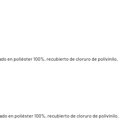
do en poliéster 100%, recubierto de cloruro de polivinilo.
ado en poliéster 100%, recubierto de cloruro de polivinilo.