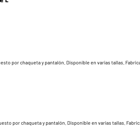
to por chaqueta y pantalón. Disponible en varias tallas. Fabrica
esto por chaqueta y pantalón. Disponible en varias tallas. Fabric