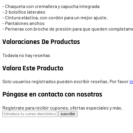
- Chaqueta con cremallera y capucha integrada
- 2 bolsillos laterales
- Cintura elástica, con cordón para un mejor ajuste.
- Pantalones anchos
- Perneras con broche de presión para que queden completam
Valoraciones De Productos
Todavía no hay reseñas
Valora Este Producto
Solo usuarios registrados pueden escribir reseñas. Por favor
i
Póngase en contacto con nosotros
Regístrate para recibir cupones, ofertas especiales y más.
suscribir