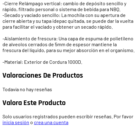
-Cierre Relámpago vertical: cambio de depósito sencillo y
rápido, filtrado personal o sistema de bebida para NBQ.
-Secado y vaciado sencillo: La mochila con su apertura de
cierre abierta y su tapa idepac quitada, se puede dar la vuelta
para facilitar el vaciado y obtener un secado rápido.
-Aislamiento de frescura: Una capa de espuma de polietileno
de alveolos cerrados de 5mm de espesor mantiene la
frescura del líquido, para su mejor absorción en el organismo.
-Material: Exterior de Cordura 1000D.
Valoraciones De Productos
Todavía no hay reseñas
Valora Este Producto
Solo usuarios registrados pueden escribir reseñas. Por favor
inicia sesión
o
crea una cuenta