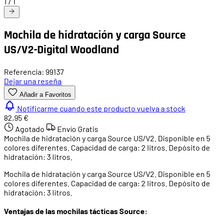
1
/
1
Mochila de hidratación y carga Source
US/V2-Digital Woodland
Referencia: 99137
Dejar una reseña
Añadir a Favoritos
Notificarme cuando este producto vuelva a stock
82,95 €
Agotado
Envío Gratis
Mochila de hidratación y carga Source US/V2. Disponible en 5
colores diferentes. Capacidad de carga: 2 litros. Depósito de
hidratación: 3 litros.
Mochila de hidratación y carga Source US/V2. Disponible en 5
colores diferentes. Capacidad de carga: 2 litros. Depósito de
hidratación: 3 litros.
Ventajas de las mochilas tácticas Source: