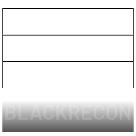
GUIA DE COMPRA
SOPORTE
LEGAL Y CUENTA