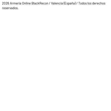
2026 Armeria Online BlackRecon / Valencia (España) / Todos los derechos
reservados.