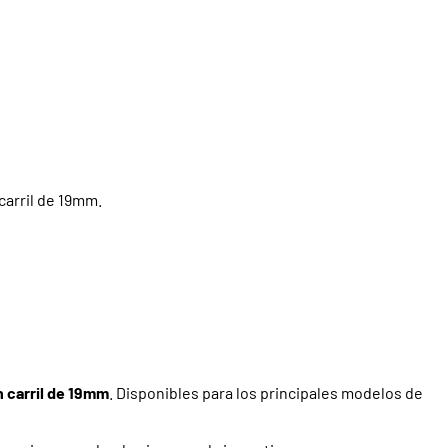
carril de 19mm.
n carril de 19mm
. Disponibles para los principales modelos de