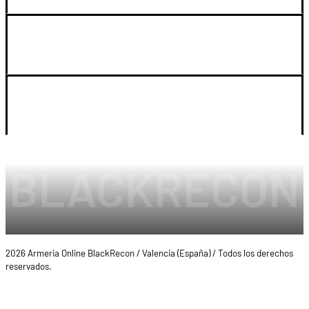
SOPORTE
LEGAL Y CUENTA
2026 Armeria Online BlackRecon / Valencia (España) / Todos los derechos
reservados.