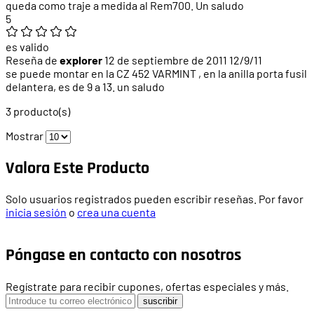
queda como traje a medida al Rem700. Un saludo
5
es valido
Reseña de
explorer
12 de septiembre de 2011
12/9/11
se puede montar en la CZ 452 VARMINT , en la anilla porta fusil
delantera, es de 9 a 13. un saludo
3 producto(s)
Mostrar
Valora Este Producto
Solo usuarios registrados pueden escribir reseñas. Por favor
inicia sesión
o
crea una cuenta
Póngase en contacto con nosotros
Regístrate para recibir cupones, ofertas especiales y más.
suscribir