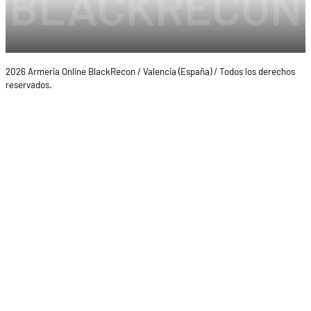
2026 Armeria Online BlackRecon / Valencia (España) / Todos los derechos
reservados.