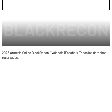
2026 Armeria Online BlackRecon / Valencia (España) / Todos los derechos
reservados.