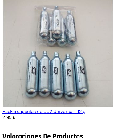
Pack 5 cápsulas de CO2 Universal - 12 g
2,95 €
Valoraciones De Productos