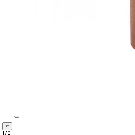
1
/
2