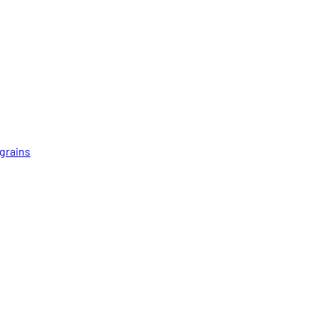
 grains