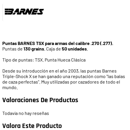
Puntas BARNES TSX para armas del calibre .270 (.277).
Puntas de
130 grains
. Caja de
50 unidades
.
Tipo de puntas: TSX. Punta Hueca Clásica
Desde su introducción en el año 2003, las puntas Barnes
Triple-Shock X se han ganado una reputación como "las balas
de caza perfectas". Muy utilizadas por cazadores de todo el
mundo.
Valoraciones De Productos
Todavía no hay reseñas
Valora Este Producto