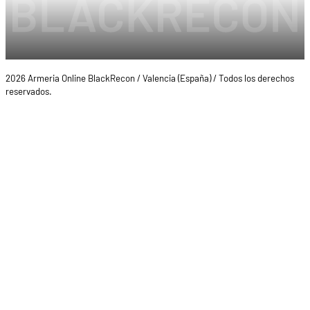
2026 Armeria Online BlackRecon / Valencia (España) / Todos los derechos
reservados.