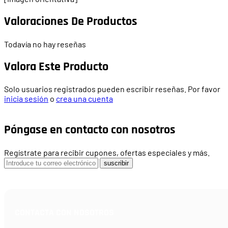
Valoraciones De Productos
Todavía no hay reseñas
Valora Este Producto
Solo usuarios registrados pueden escribir reseñas. Por favor
inicia sesión
o
crea una cuenta
Póngase en contacto con nosotros
Regístrate para recibir cupones, ofertas especiales y más.
suscribir
CONTACTA CON NOSOTROS