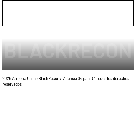
LEGAL Y CUENTA
2026 Armeria Online BlackRecon / Valencia (España) / Todos los derechos
reservados.