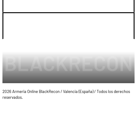
LEGAL Y CUENTA
2026 Armeria Online BlackRecon / Valencia (España) / Todos los derechos
reservados.