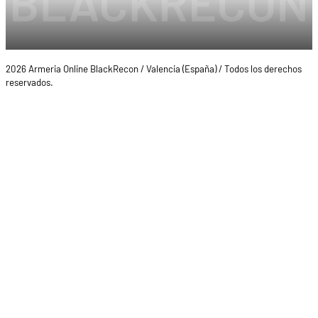
2026 Armeria Online BlackRecon / Valencia (España) / Todos los derechos
reservados.