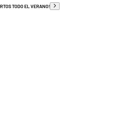
ERTOS TODO EL VERANO!