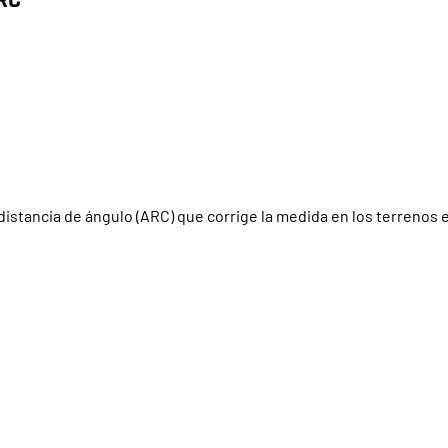
ncia de ángulo (ARC) que corrige la medida en los terrenos en pe