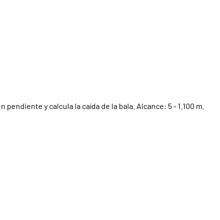
ndiente y calcula la caída de la bala. Alcance: 5 - 1.100 m.