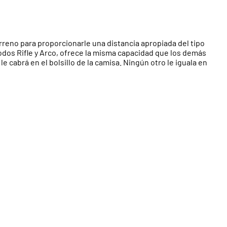
rreno para proporcionarle una distancia apropiada del tipo
Modos Rifle y Arco, ofrece la misma capacidad que los demás
 cabrá en el bolsillo de la camisa. Ningún otro le iguala en