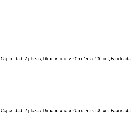
). Capacidad: 2 plazas. Dimensiones: 205 x 145 x 100 cm. Fabricad
). Capacidad: 2 plazas. Dimensiones: 205 x 145 x 100 cm. Fabricad