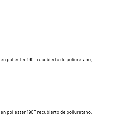
a en poliéster 190T recubierto de poliuretano.
a en poliéster 190T recubierto de poliuretano.