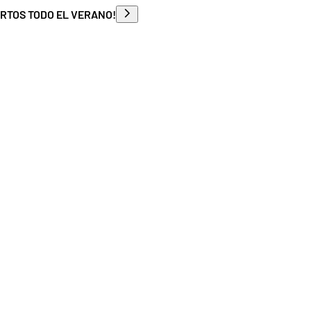
ERTOS TODO EL VERANO!