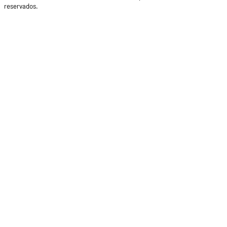
reservados.