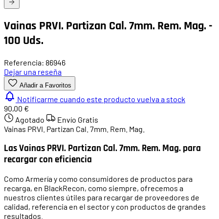
Vainas PRVI. Partizan Cal. 7mm. Rem. Mag. -
100 Uds.
Referencia: 86946
Dejar una reseña
Añadir a Favoritos
Notificarme cuando este producto vuelva a stock
90,00 €
Agotado
Envío Gratis
Vainas PRVI. Partizan Cal. 7mm. Rem. Mag.
Las Vainas PRVI. Partizan Cal. 7mm. Rem. Mag. para
recargar con eficiencia
Como Armería y como consumidores de productos para
recarga, en BlackRecon, como siempre, ofrecemos a
nuestros clientes útiles para recargar de proveedores de
calidad, referencia en el sector y con productos de grandes
resultados.