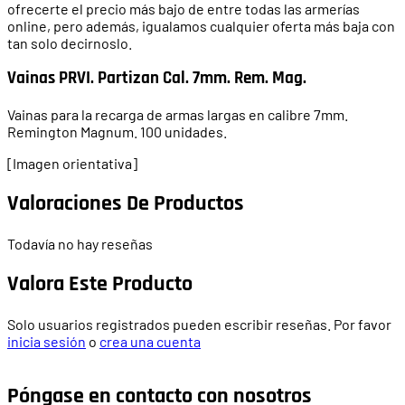
ofrecerte el precio más bajo de entre todas las armerías
online, pero además, igualamos cualquier oferta más baja con
tan solo decirnoslo.
Vainas PRVI. Partizan Cal. 7mm. Rem. Mag.
Vainas para la recarga de armas largas en calibre 7mm.
Remington Magnum. 100 unidades.
[Imagen orientativa]
Valoraciones De Productos
Todavía no hay reseñas
Valora Este Producto
Solo usuarios registrados pueden escribir reseñas. Por favor
inicia sesión
o
crea una cuenta
Póngase en contacto con nosotros